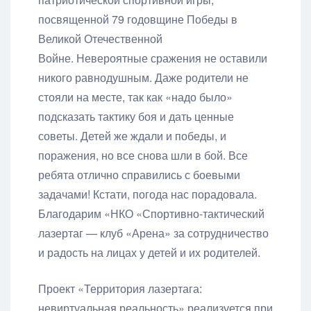
посвященной 79 годовщине Победы в
Великой Отечественной
Войне. Невероятные сражения не оставили
никого равнодушным. Даже родители не
стояли на месте, так как «надо было»
подсказать тактику боя и дать ценные
советы. Детей же ждали и победы, и
поражения, но все снова шли в бой. Все
ребята отлично справились с боевыми
задачами! Кстати, погода нас порадовала.
Благодарим «НКО «Спортивно-тактический
лазертаг — клуб «Арена» за сотрудничество
и радость на лицах у детей и их родителей.
Проект «Территория лазертага:
невиртуальная реальность» реализуется при