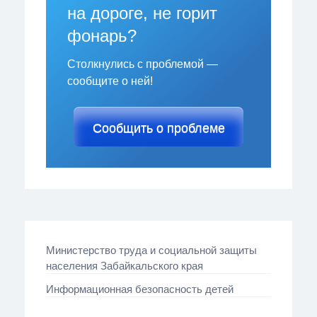
на дороге, не горит
фонарь?
Столкнулись с проблемой —
сообщите о ней!
Сообщить о проблеме
Министерство труда и социальной защиты
населения Забайкальского края
Информационная безопасность детей