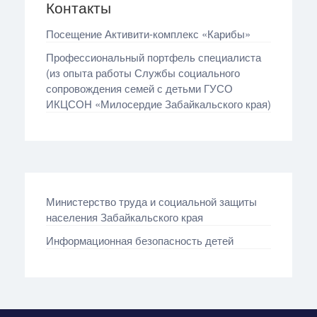
Контакты
Посещение Активити‑комплекс «Карибы»
Профессиональный портфель специалиста
(из опыта работы Службы социального
сопровождения семей с детьми ГУСО
ИКЦСОН «Милосердие Забайкальского края)
Министерство труда и социальной защиты
населения Забайкальского края
Информационная безопасность детей