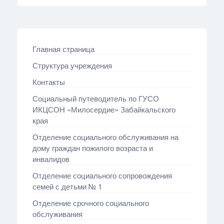
Главная страница
Структура учреждения
Контакты
Социальный путеводитель по ГУСО
ИКЦСОН «Милосердие» Забайкальского
края
Отделение социального обслуживания на
дому граждан пожилого возраста и
инвалидов
Отделение социального сопровождения
семей с детьми № 1
Отделение срочного социального
обслуживания