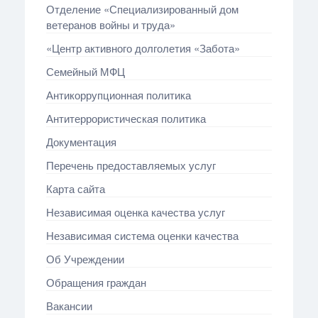
Отделение «Специализированный дом
ветеранов войны и труда»
«Центр активного долголетия «Забота»
Семейный МФЦ
Антикоррупционная политика
Антитеррористическая политика
Документация
Перечень предоставляемых услуг
Карта сайта
Независимая оценка качества услуг
Независимая система оценки качества
Об Учреждении
Обращения граждан
Вакансии