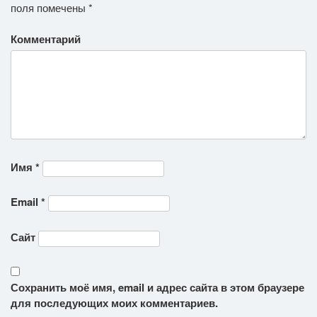
поля помечены
*
Комментарий
Имя
*
Email
*
Сайт
Сохранить моё имя, email и адрес сайта в этом браузере
для последующих моих комментариев.