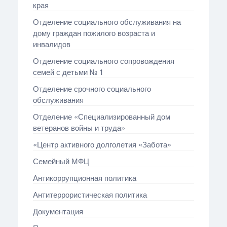
края
Отделение социального обслуживания на
дому граждан пожилого возраста и
инвалидов
Отделение социального сопровождения
семей с детьми № 1
Отделение срочного социального
обслуживания
Отделение «Специализированный дом
ветеранов войны и труда»
«Центр активного долголетия «Забота»
Семейный МФЦ
Антикоррупционная политика
Антитеррористическая политика
Документация