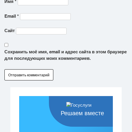
Имя
*
Email
*
Сайт
Сохранить моё имя, email и адрес сайта в этом браузере
для последующих моих комментариев.
Решаем вместе