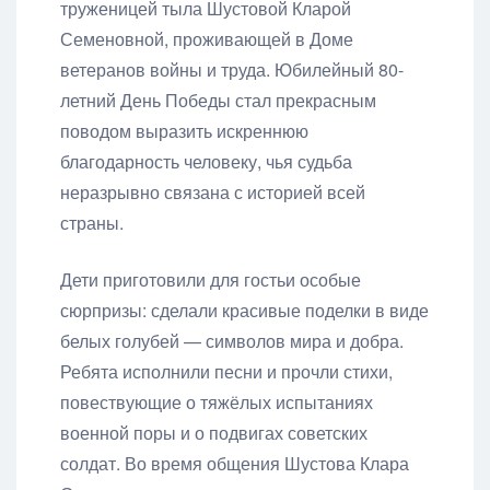
труженицей тыла Шустовой Кларой
Семеновной, проживающей в Доме
ветеранов войны и труда. Юбилейный 80-
летний День Победы стал прекрасным
поводом выразить искреннюю
благодарность человеку, чья судьба
неразрывно связана с историей всей
страны.
Дети приготовили для гостьи особые
сюрпризы: сделали красивые поделки в виде
белых голубей — символов мира и добра.
Ребята исполнили песни и прочли стихи,
повествующие о тяжёлых испытаниях
военной поры и о подвигах советских
солдат. Во время общения Шустова Клара