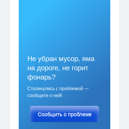
Не убран мусор, яма
на дороге, не горит
фонарь?
Столкнулись с проблемой —
сообщите о ней!
Сообщить о проблеме