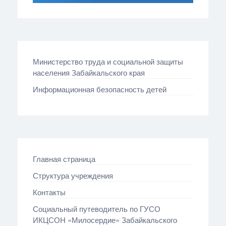
Министерство труда и социальной защиты
населения Забайкальского края
Информационная безопасность детей
Главная страница
Структура учреждения
Контакты
Социальный путеводитель по ГУСО
ИКЦСОН «Милосердие» Забайкальского