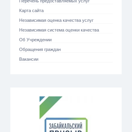
Перечень предоставляемых услуг
Карта сайта
Независимая оценка качества услуг
Независимая система оценки качества
Об Учреждении
Обращения граждан
Вакансии