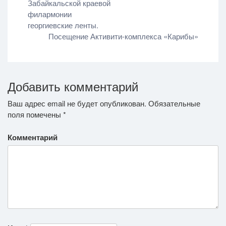
Забайкальской краевой
филармонии
георгиевские ленты.
Посещение Активити-комплекса «Карибы»
Добавить комментарий
Ваш адрес email не будет опубликован.
Обязательные
поля помечены
*
Комментарий