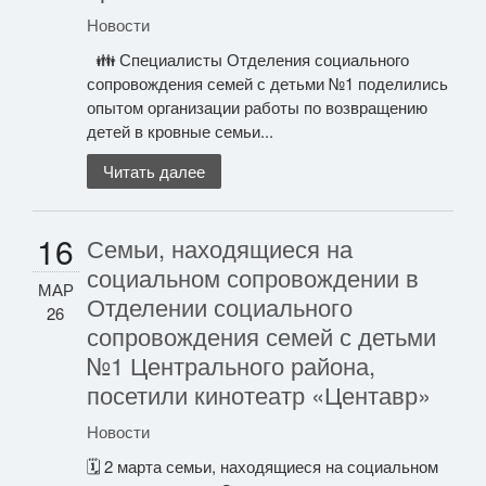
Новости
👪 Специалисты Отделения социального
сопровождения семей с детьми №1 поделились
опытом организации работы по возвращению
детей в кровные семьи...
Читать далее
16
Семьи, находящиеся на
социальном сопровождении в
МАР
Отделении социального
26
сопровождения семей с детьми
№1 Центрального района,
посетили кинотеатр «Центавр»
Новости
🗓 2 марта семьи, находящиеся на социальном