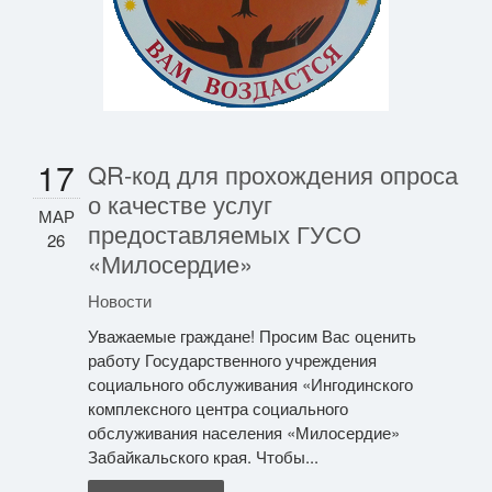
17
QR-код для прохождения опроса
о качестве услуг
МАР
предоставляемых ГУСО
26
«Милосердие»
Новости
Уважаемые граждане! Просим Вас оценить
работу Государственного учреждения
социального обслуживания «Ингодинского
комплексного центра социального
обслуживания населения «Милосердие»
Забайкальского края. Чтобы...