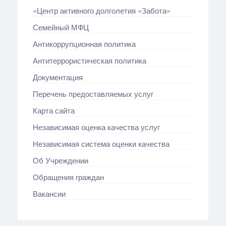
«Центр активного долголетия «Забота»
Семейный МФЦ
Антикоррупционная политика
Антитеррористическая политика
Документация
Перечень предоставляемых услуг
Карта сайта
Независимая оценка качества услуг
Независимая система оценки качества
Об Учреждении
Обращения граждан
Вакансии