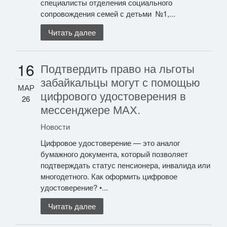
специалисты отделения социального
сопровождения семей с детьми №1,...
Читать далее
16
Подтвердить право на льготы
забайкальцы могут с помощью
МАР
цифрового удостоверения в
26
мессенджере МАХ.
Новости
Цифровое удостоверение — это аналог
бумажного документа, который позволяет
подтверждать статус пенсионера, инвалида или
многодетного. Как оформить цифровое
удостоверение? •...
Читать далее