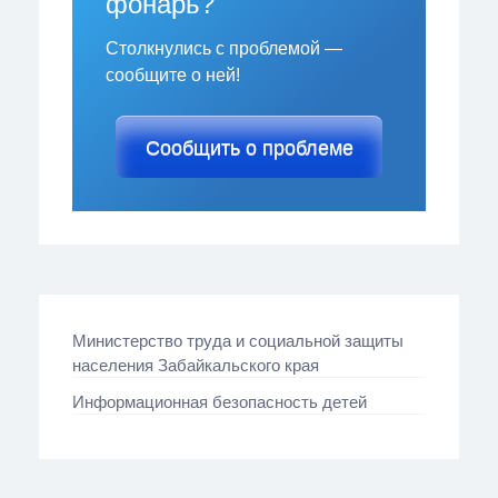
фонарь?
Столкнулись с проблемой —
сообщите о ней!
Сообщить о проблеме
Министерство труда и социальной защиты
населения Забайкальского края
Информационная безопасность детей