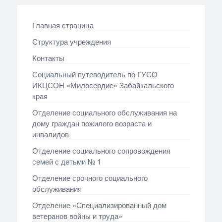
Главная страница
Структура учреждения
Контакты
Социальный путеводитель по ГУСО
ИКЦСОН «Милосердие» Забайкальского
края
Отделение социального обслуживания на
дому граждан пожилого возраста и
инвалидов
Отделение социального сопровождения
семей с детьми № 1
Отделение срочного социального
обслуживания
Отделение «Специализированный дом
ветеранов войны и труда»