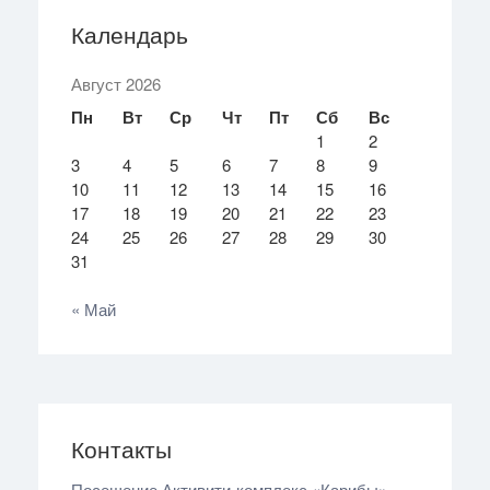
Календарь
Август 2026
Пн
Вт
Ср
Чт
Пт
Сб
Вс
1
2
3
4
5
6
7
8
9
10
11
12
13
14
15
16
17
18
19
20
21
22
23
24
25
26
27
28
29
30
31
« Май
Контакты
Посещение Активити‑комплекс «Карибы»