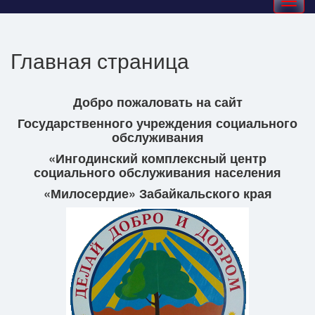
navigation
Главная страница
Добро пожаловать на сайт
Государственного учреждения социального
обслуживания
«Ингодинский комплексный центр
социального обслуживания населения
«Милосердие» Забайкальского края