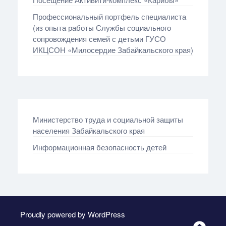
Профессиональный портфель специалиста
(из опыта работы Службы социального
сопровождения семей с детьми ГУСО
ИКЦСОН «Милосердие Забайкальского края)
Министерство труда и социальной защиты
населения Забайкальского края
Информационная безопасность детей
Proudly powered by WordPress