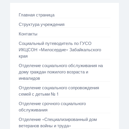
Главная страница
Структура учреждения
Контакты
Социальный путеводитель по ГУСО
ИКЦСОН «Милосердие» Забайкальского
края
Отделение социального обслуживания на
дому граждан пожилого возраста и
инвалидов
Отделение социального сопровождения
семей с детьми № 1
Отделение срочного социального
обслуживания
Отделение «Специализированный дом
ветеранов войны и труда»