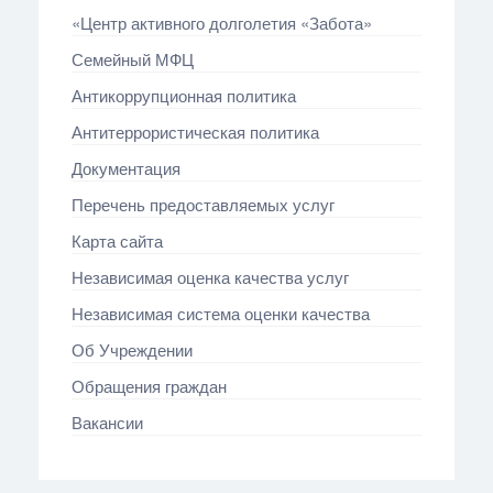
«Центр активного долголетия «Забота»
Семейный МФЦ
Антикоррупционная политика
Антитеррористическая политика
Документация
Перечень предоставляемых услуг
Карта сайта
Независимая оценка качества услуг
Независимая система оценки качества
Об Учреждении
Обращения граждан
Вакансии