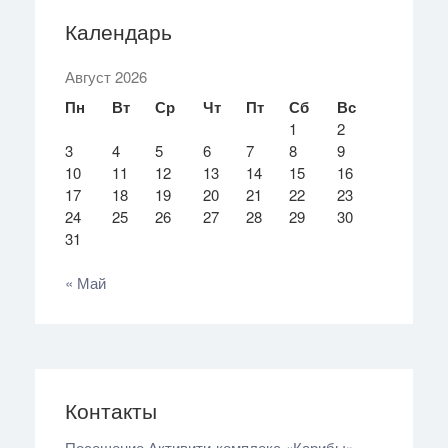
Календарь
Август 2026
Пн
Вт
Ср
Чт
Пт
Сб
Вс
1
2
3
4
5
6
7
8
9
10
11
12
13
14
15
16
17
18
19
20
21
22
23
24
25
26
27
28
29
30
31
« Май
Контакты
Посещение Активити‑комплекс «Карибы»