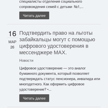
специалисты отделения социального
сопровождения семей с детьми №1,...
Читать далее
16
Подтвердить право на льготы
забайкальцы могут с помощью
МАР
цифрового удостоверения в
26
мессенджере МАХ.
Новости
Цифровое удостоверение — это аналог
бумажного документа, который позволяет
подтверждать статус пенсионера, инвалида или
многодетного. Как оформить цифровое
удостоверение? •...
Читать далее