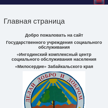
navigation
Главная страница
Добро пожаловать на сайт
Государственного учреждения социального
обслуживания
«Ингодинский комплексный центр
социального обслуживания населения
«Милосердие» Забайкальского края