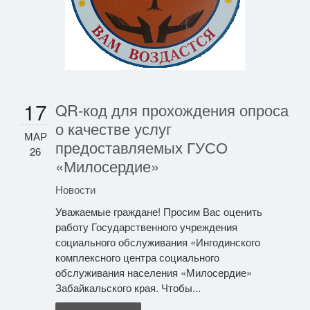
17
QR-код для прохождения опроса
о качестве услуг
МАР
предоставляемых ГУСО
26
«Милосердие»
Новости
Уважаемые граждане! Просим Вас оценить
работу Государственного учреждения
социального обслуживания «Ингодинского
комплексного центра социального
обслуживания населения «Милосердие»
Забайкальского края. Чтобы...