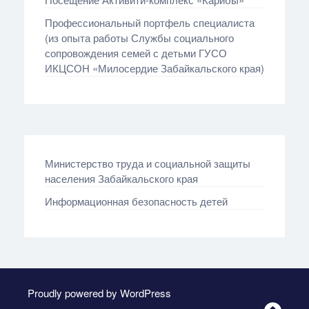
Профессиональный портфель специалиста
(из опыта работы Службы социального
сопровождения семей с детьми ГУСО
ИКЦСОН «Милосердие Забайкальского края)
Министерство труда и социальной защиты
населения Забайкальского края
Информационная безопасность детей
Proudly powered by WordPress