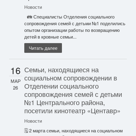
Новости
👪 Специалисты Отделения социального
сопровождения семей с детьми №1 поделились
опытом организации работы по возвращению
детей в кровные семьи...
Читать далее
16
Семьи, находящиеся на
социальном сопровождении в
МАР
Отделении социального
26
сопровождения семей с детьми
№1 Центрального района,
посетили кинотеатр «Центавр»
Новости
🗓 2 марта семьи, находящиеся на социальном