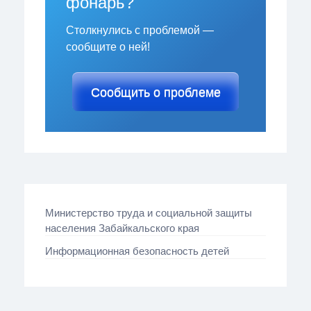
фонарь?
Столкнулись с проблемой —
сообщите о ней!
Сообщить о проблеме
Министерство труда и социальной защиты
населения Забайкальского края
Информационная безопасность детей